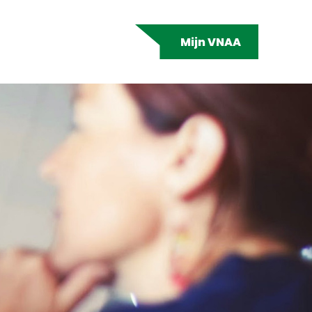
Mijn VNAA