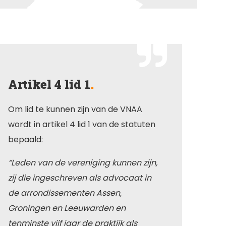
Artikel 4 lid 1
Om lid te kunnen zijn van de VNAA
wordt in artikel 4 lid 1 van de statuten
bepaald:
“Leden van de vereniging kunnen zijn,
zij die ingeschreven als advocaat in
de arrondissementen Assen,
Groningen en Leeuwarden en
tenminste vijf jaar de praktijk als