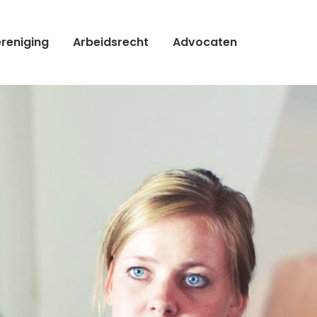
reniging
Arbeidsrecht
Advocaten