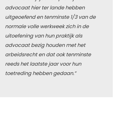
advocaat hier ter lande hebben
uitgeoefend en tenminste 1/3 van de
normale volle werkweek zich in de
uitoefening van hun praktijk als
advocaat bezig houden met het
arbeidsrecht en dat ook tenminste
reeds het laatste jaar voor hun
toetreding hebben gedaan.”