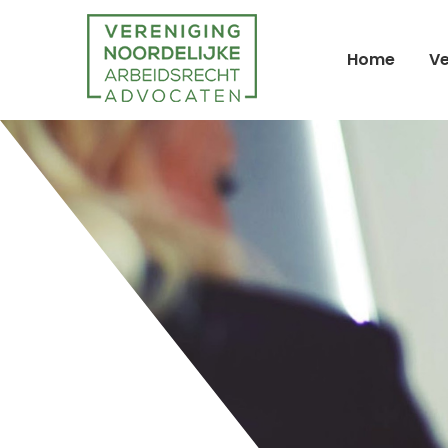
Home
Ve