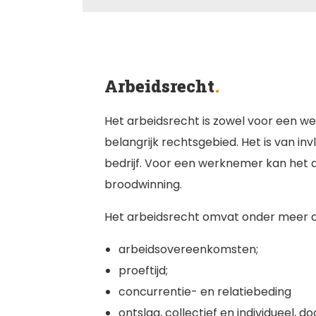
Arbeidsrecht
Het arbeidsrecht is zowel voor een 
belangrijk rechtsgebied. Het is van inv
bedrijf. Voor een werknemer kan het di
broodwinning.
Het arbeidsrecht omvat onder meer 
arbeidsovereenkomsten;
proeftijd;
concurrentie- en relatiebeding
ontslag, collectief en individueel,