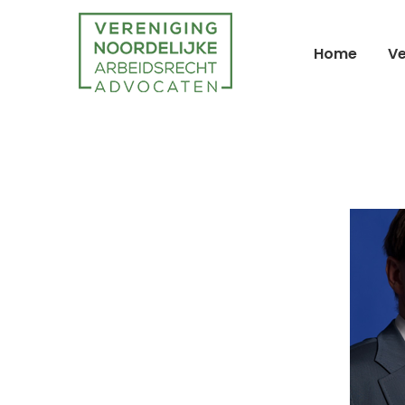
Home
Ve