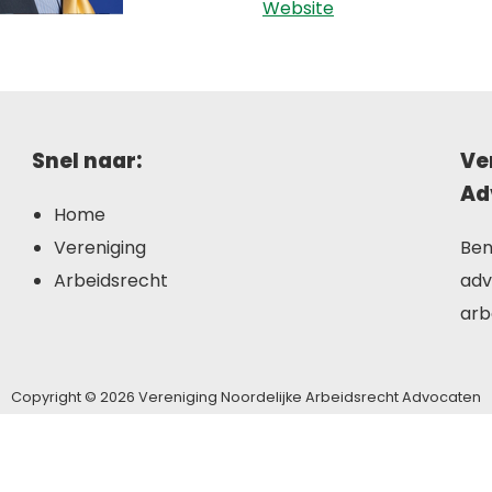
Website
Snel naar:
Ve
Ad
Home
Vereniging
Ben
Arbeidsrecht
adv
arb
Copyright © 2026 Vereniging Noordelijke Arbeidsrecht Advocaten