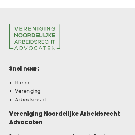
Snel naar:
Home
Vereniging
Arbeidsrecht
Vereniging Noordelijke Arbeidsrecht
Advocaten