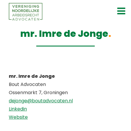
mr. Imre de Jonge
mr. Imre de Jonge
Bout Advocaten
Ossenmarkt 7, Groningen
dejonge@boutadvocaten.nl
Linkedin
Website