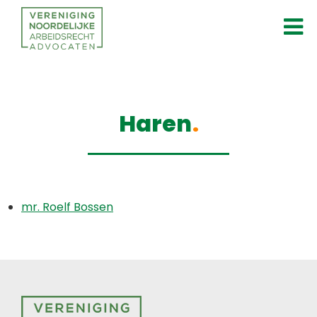
Haren
mr. Roelf Bossen