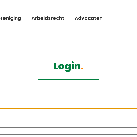
reniging
Arbeidsrecht
Advocaten
Login