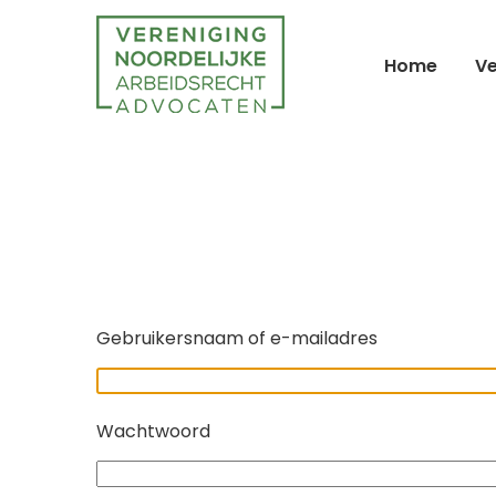
Home
Ve
Gebruikersnaam of e-mailadres
Wachtwoord