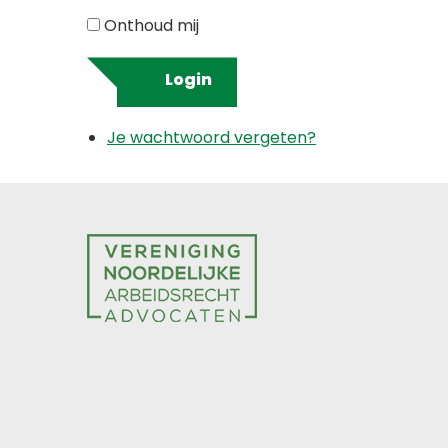
Onthoud mij
Login
Je wachtwoord vergeten?