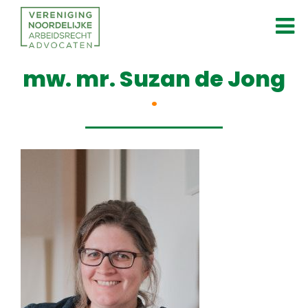
mw. mr. Suzan de Jong