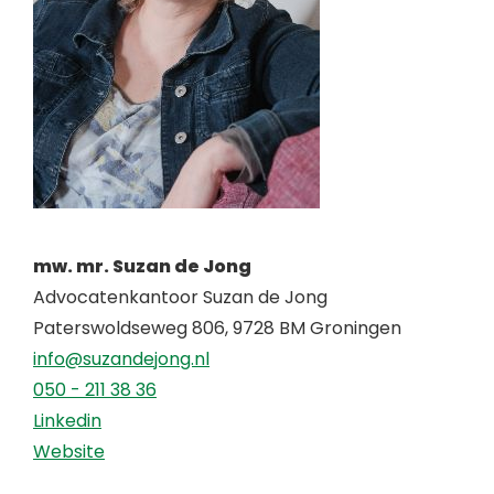
mw. mr. Suzan de Jong
Advocatenkantoor Suzan de Jong
Paterswoldseweg 806, 9728 BM Groningen
info@suzandejong.nl
050 - 211 38 36
Linkedin
Website