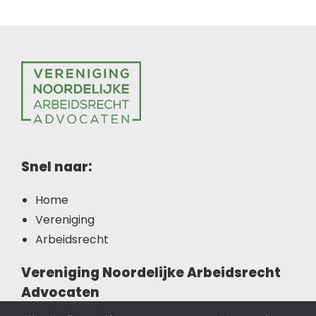
Snel naar:
Home
Vereniging
Arbeidsrecht
Vereniging Noordelijke Arbeidsrecht
Advocaten