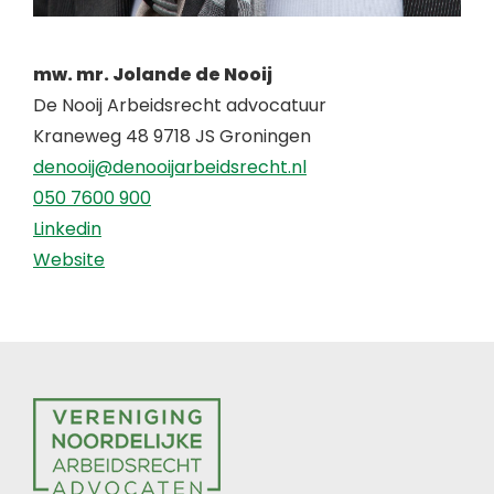
mw. mr. Jolande de Nooij
De Nooij Arbeidsrecht advocatuur
Kraneweg 48 9718 JS Groningen
denooij@denooijarbeidsrecht.nl
050 7600 900
Linkedin
Website