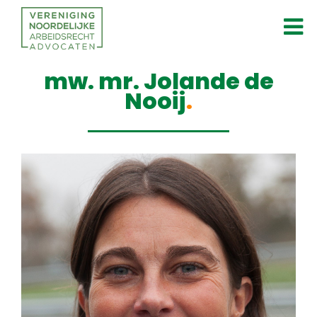
mw. mr. Jolande de
Nooij