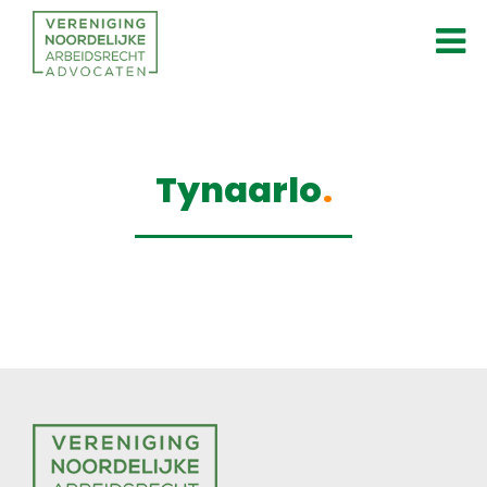
Tynaarlo